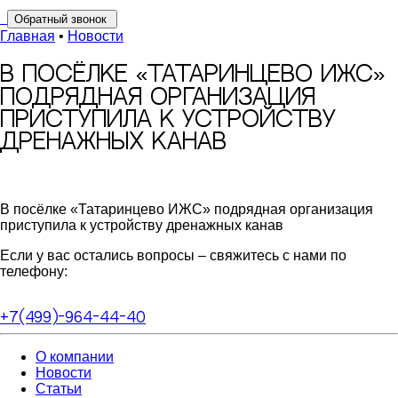
Обратный звонок
Главная
•
Новости
В посёлке «Татаринцево ИЖС»
подрядная организация
приступила к устройству
дренажных канав
В посёлке «Татаринцево ИЖС» подрядная организация
приступила к устройству дренажных канав
Если у вас остались вопросы – свяжитесь с нами по
телефону:
+7(499)-964-44-40
О компании
Новости
Статьи