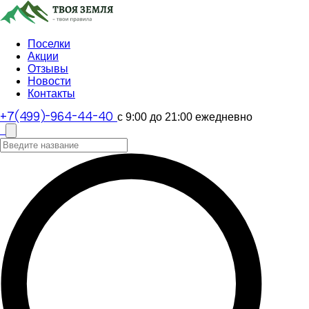
Поселки
Акции
Отзывы
Новости
Контакты
с 9:00 до 21:00 ежедневно
+7(499)-964-44-40