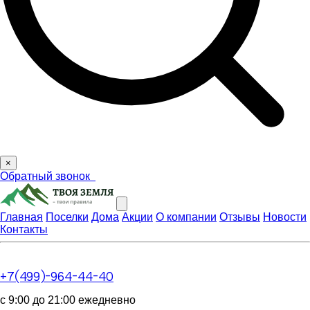
×
Обратный звонок
Главная
Поселки
Дома
Акции
О компании
Отзывы
Новости
Контакты
+7(499)-964-44-40
с 9:00 до 21:00 ежедневно