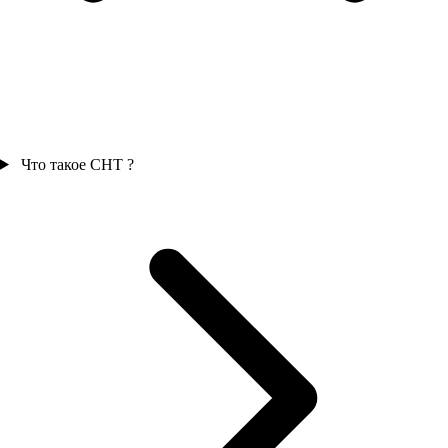
Что такое СНТ ?