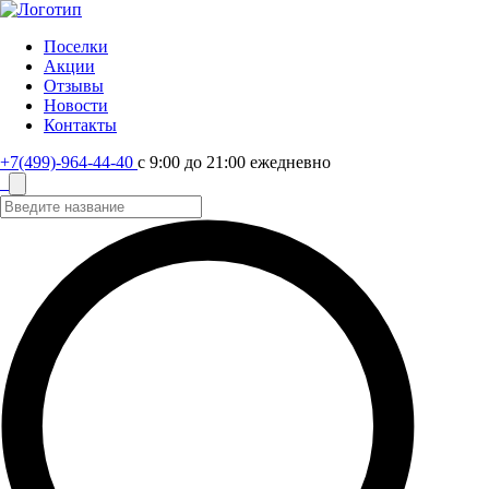
Поселки
Акции
Отзывы
Новости
Контакты
+7(499)-964-44-40
с 9:00 до 21:00 ежедневно