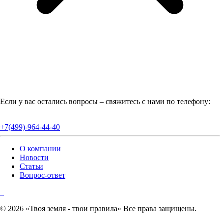
Если у вас остались вопросы – свяжитесь с нами по телефону:
+7(499)-964-44-40
О компании
Новости
Статьи
Вопрос-ответ
© 2026 «Твоя земля - твои правила» Все права защищены.