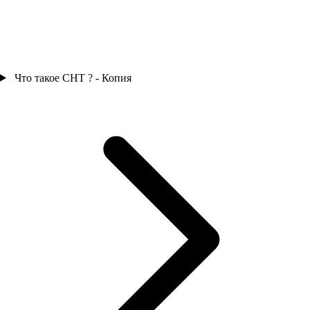
Что такое СНТ ? - Копия