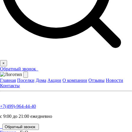
×
Обратный звонок
Главная
Поселки
Дома
Акции
О компании
Отзывы
Новости
Контакты
+7(499)-964-44-40
с 9:00 до 21:00 ежедневно
Обратный звонок