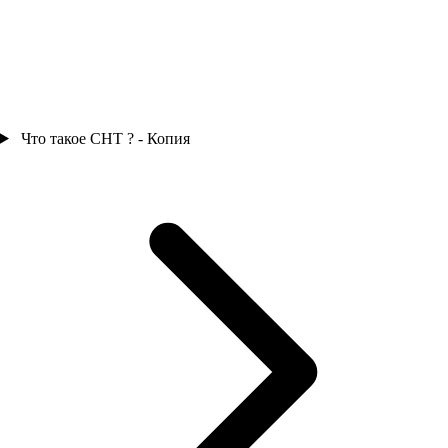
Что такое СНТ ? - Копия