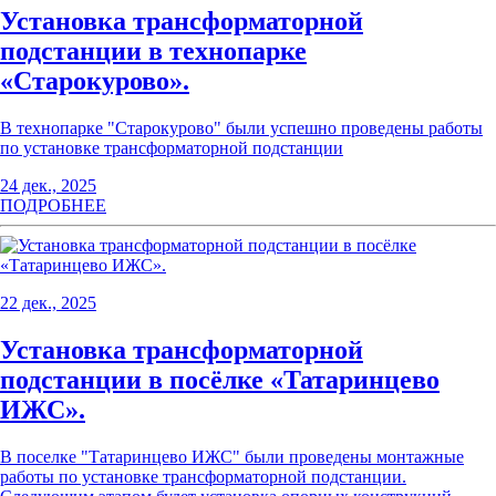
Установка трансформаторной
подстанции в технопарке
«Старокурово».
В технопарке "Старокурово" были успешно проведены работы
по установке трансформаторной подстанции
24 дек., 2025
ПОДРОБНЕЕ
22 дек., 2025
Установка трансформаторной
подстанции в посёлке «Татаринцево
ИЖС».
В поселке "Татаринцево ИЖС" были проведены монтажные
работы по установке трансформаторной подстанции.