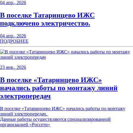
04 апр., 2026
В поселке Татаринцево ИЖС
подключено электричество.
04 апр., 2026
ПОДРОБНЕЕ
23 янв., 2026
В поселке «Татаринцево ИЖС»
начались работы по монтажу линий
электропередач
В поселке «Татаринцево ИЖС» начались работы по монтажу
линий электропередач.
Данные работы осуществляются специализированной
организацией «Россети»