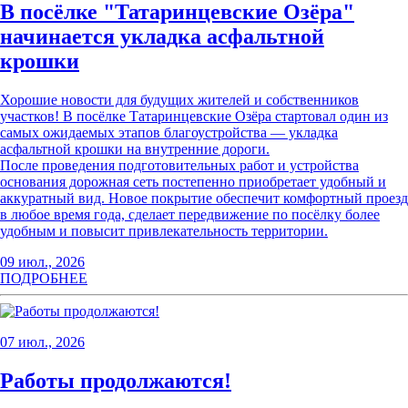
В посёлке "Татаринцевские Озёра"
начинается укладка асфальтной
крошки
Хорошие новости для будущих жителей и собственников
участков! В посёлке Татаринцевские Озёра стартовал один из
самых ожидаемых этапов благоустройства — укладка
асфальтной крошки на внутренние дороги.
После проведения подготовительных работ и устройства
основания дорожная сеть постепенно приобретает удобный и
аккуратный вид. Новое покрытие обеспечит комфортный проезд
в любое время года, сделает передвижение по посёлку более
удобным и повысит привлекательность территории.
09 июл., 2026
ПОДРОБНЕЕ
07 июл., 2026
Работы продолжаются!