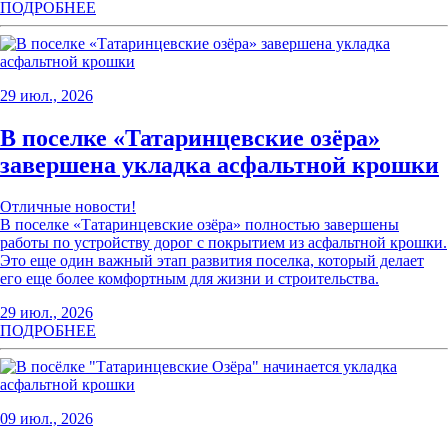
ПОДРОБНЕЕ
29 июл., 2026
В поселке «Татаринцевские озёра»
завершена укладка асфальтной крошки
Отличные новости!
В поселке «Татаринцевские озёра» полностью завершены
работы по устройству дорог с покрытием из асфальтной крошки.
Это еще один важный этап развития поселка, который делает
его еще более комфортным для жизни и строительства.
29 июл., 2026
ПОДРОБНЕЕ
09 июл., 2026