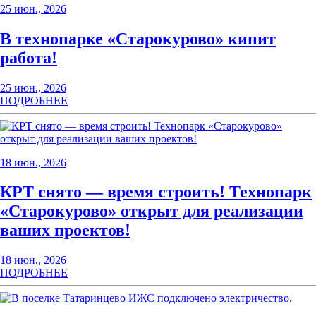
25 июн., 2026
В технопарке «Старокурово» кипит
работа!
25 июн., 2026
ПОДРОБНЕЕ
18 июн., 2026
КРТ снято — время строить! Технопарк
«Старокурово» открыт для реализации
ваших проектов!
18 июн., 2026
ПОДРОБНЕЕ