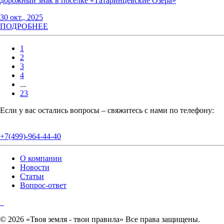
дорожный знак в посёлке «Татаринцевские Озёра»
30 окт., 2025
ПОДРОБНЕЕ
1
2
3
4
...
23
Если у вас остались вопросы – свяжитесь с нами по телефону:
+7(499)-964-44-40
О компании
Новости
Статьи
Вопрос-ответ
© 2026 «Твоя земля - твои правила» Все права защищены.