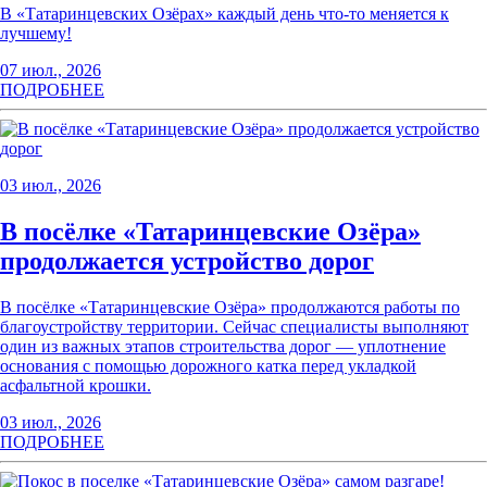
В «Татаринцевских Озёрах» каждый день что-то меняется к
лучшему!
07 июл., 2026
ПОДРОБНЕЕ
03 июл., 2026
В посёлке «Татаринцевские Озёра»
продолжается устройство дорог
В посёлке «Татаринцевские Озёра» продолжаются работы по
благоустройству территории. Сейчас специалисты выполняют
один из важных этапов строительства дорог — уплотнение
основания с помощью дорожного катка перед укладкой
асфальтной крошки.
03 июл., 2026
ПОДРОБНЕЕ