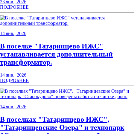
23 янв., 2026
ПОДРОБНЕЕ
14 янв., 2026
В поселке "Татаринцево ИЖС"
устанавливается дополнительный
трансформатор.
14 янв., 2026
ПОДРОБНЕЕ
14 янв., 2026
В поселках "Татаринцево ИЖС",
"Татаринцевские Озера" и технопарк