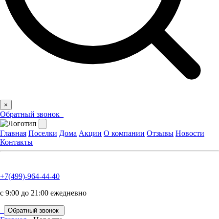
×
Обратный звонок
Главная
Поселки
Дома
Акции
О компании
Отзывы
Новости
Контакты
+7(499)-964-44-40
с 9:00 до 21:00 ежедневно
Обратный звонок