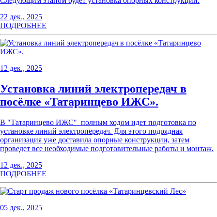
Следующим этапом будет установка опорных конструкций.
22 дек., 2025
ПОДРОБНЕЕ
12 дек., 2025
Установка линий электропередач в
посёлке «Татаринцево ИЖС».
В "Татаринцево ИЖС" полным ходом идет подготовка по
установке линий электропередач. Для этого подрядная
организация уже доставила опорные конструкции, затем
проведет все необходимые подготовительные работы и монтаж.
12 дек., 2025
ПОДРОБНЕЕ
05 дек., 2025