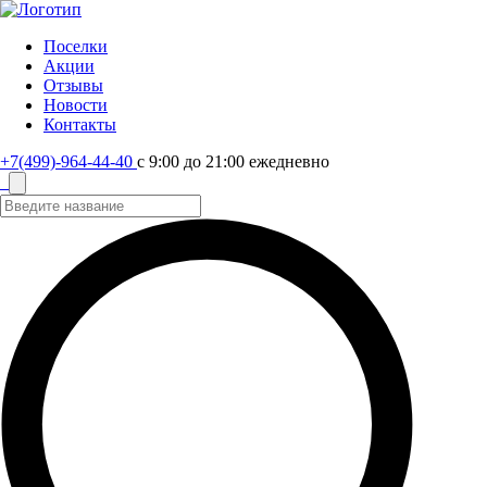
Поселки
Акции
Отзывы
Новости
Контакты
+7(499)-964-44-40
с 9:00 до 21:00 ежедневно