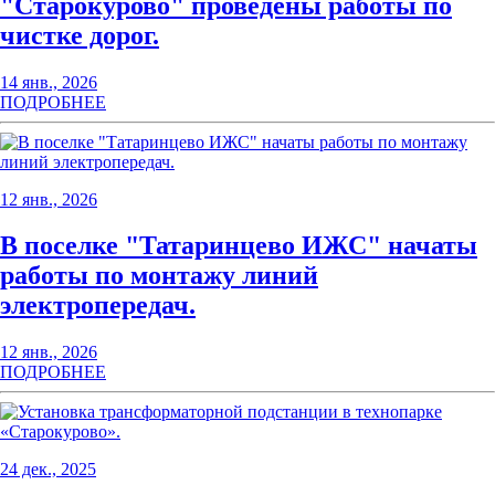
"Старокурово" проведены работы по
чистке дорог.
14 янв., 2026
ПОДРОБНЕЕ
12 янв., 2026
В поселке "Татаринцево ИЖС" начаты
работы по монтажу линий
электропередач.
12 янв., 2026
ПОДРОБНЕЕ
24 дек., 2025