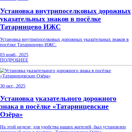
Установка внутрипоселковых дорожных
указательных знаков в посёлке
Татаринцево ИЖС
Установка внутрипоселковых дорожных указательных знаков в
посёлке Татаринцево ИЖС.
03 нояб., 2025
ПОДРОБНЕЕ
30 окт., 2025
Установка указательного дорожного
знака в посёлке «Татаринцевские
Озёра»
На этой неделе, для удобства наших жителей, был установлен