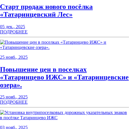
Старт продаж нового посёлка
«Татаринцевский Лес»
05 дек., 2025
ПОДРОБНЕЕ
25 нояб., 2025
Повышение цен в поселках
«Татаринцево ИЖС» и «Татаринцевские
озера».
25 нояб., 2025
ПОДРОБНЕЕ
03 нояб., 2025